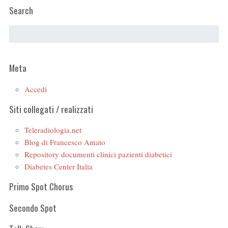
Search
Meta
Accedi
Siti collegati / realizzati
Teleradiologia.net
Blog di Francesco Amato
Repository documenti clinici pazienti diabetici
Diabetes Center Italia
Primo Spot Chorus
Secondo Spot