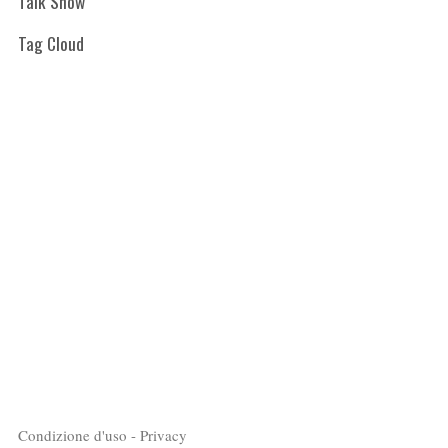
Talk Show
Tag Cloud
Condizione d'uso - Privacy