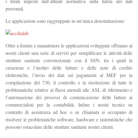
i limiti imposti dall’attuale normativa sulla tutela dei dati
personali.
Le applicazioni sono raggruppate in un’unica denominazione:
Oltre a fornire e manutenere le applicazioni sviluppate offriamo ai
nostri clienti una serie di servizi per semplificare le attività delle
strutture sanitarie convenzionate con il SSN, tra i quali la
creazione e l’inoltro delle fatture e delle note di credito
elettroniche, l’invio dei dati sui pagamenti al MEF per la
compilazione del 730, il controllo e la risoluzione di tutte le
problematiche relative ai flussi mensili alle ASL di riferimento e
l’automazione dei processi di comunicazione delle fatture ai
commercialisti per la contabilità. Infine i nostri tecnici su
contratto di assistenza ad hoc o su chiamata si occupano di
risolvere le problematiche software, hardware e sistemistiche che
possono ostacolare delle strutture sanitarie nostre clienti.