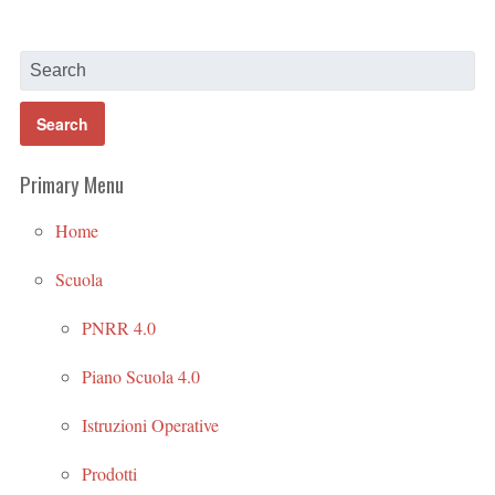
Primary Menu
Home
Scuola
PNRR 4.0
Piano Scuola 4.0
Istruzioni Operative
Prodotti