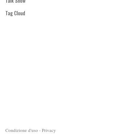
Talk Show
Tag Cloud
Condizione d'uso - Privacy