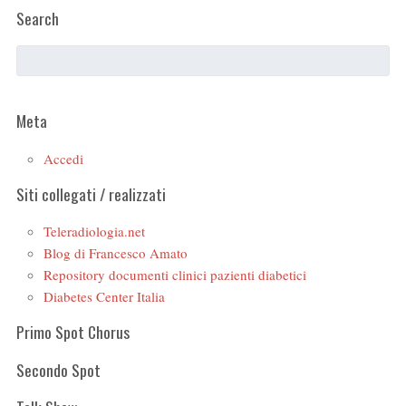
Search
Meta
Accedi
Siti collegati / realizzati
Teleradiologia.net
Blog di Francesco Amato
Repository documenti clinici pazienti diabetici
Diabetes Center Italia
Primo Spot Chorus
Secondo Spot