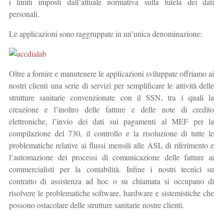
i limiti imposti dall’attuale normativa sulla tutela dei dati
personali.
Le applicazioni sono raggruppate in un’unica denominazione:
Oltre a fornire e manutenere le applicazioni sviluppate offriamo ai
nostri clienti una serie di servizi per semplificare le attività delle
strutture sanitarie convenzionate con il SSN, tra i quali la
creazione e l’inoltro delle fatture e delle note di credito
elettroniche, l’invio dei dati sui pagamenti al MEF per la
compilazione del 730, il controllo e la risoluzione di tutte le
problematiche relative ai flussi mensili alle ASL di riferimento e
l’automazione dei processi di comunicazione delle fatture ai
commercialisti per la contabilità. Infine i nostri tecnici su
contratto di assistenza ad hoc o su chiamata si occupano di
risolvere le problematiche software, hardware e sistemistiche che
possono ostacolare delle strutture sanitarie nostre clienti.