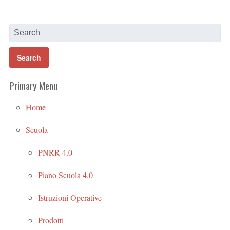
Primary Menu
Home
Scuola
PNRR 4.0
Piano Scuola 4.0
Istruzioni Operative
Prodotti