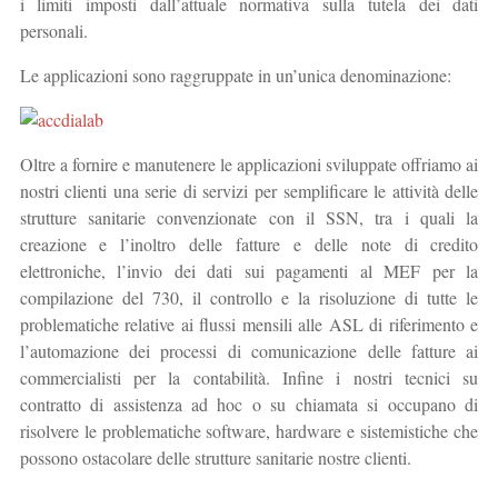
i limiti imposti dall’attuale normativa sulla tutela dei dati
personali.
Le applicazioni sono raggruppate in un’unica denominazione:
Oltre a fornire e manutenere le applicazioni sviluppate offriamo ai
nostri clienti una serie di servizi per semplificare le attività delle
strutture sanitarie convenzionate con il SSN, tra i quali la
creazione e l’inoltro delle fatture e delle note di credito
elettroniche, l’invio dei dati sui pagamenti al MEF per la
compilazione del 730, il controllo e la risoluzione di tutte le
problematiche relative ai flussi mensili alle ASL di riferimento e
l’automazione dei processi di comunicazione delle fatture ai
commercialisti per la contabilità. Infine i nostri tecnici su
contratto di assistenza ad hoc o su chiamata si occupano di
risolvere le problematiche software, hardware e sistemistiche che
possono ostacolare delle strutture sanitarie nostre clienti.