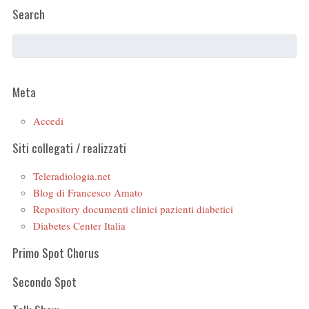
Search
Meta
Accedi
Siti collegati / realizzati
Teleradiologia.net
Blog di Francesco Amato
Repository documenti clinici pazienti diabetici
Diabetes Center Italia
Primo Spot Chorus
Secondo Spot