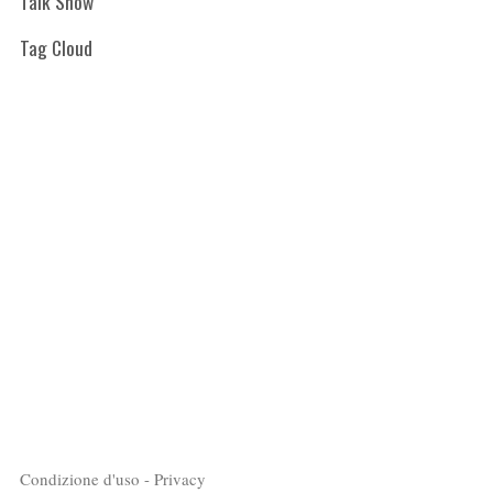
Talk Show
Tag Cloud
Condizione d'uso - Privacy