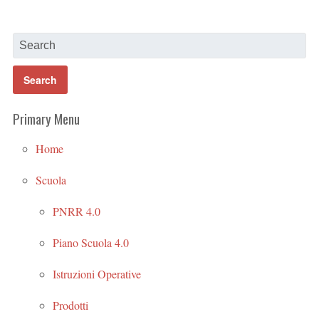
Primary Menu
Home
Scuola
PNRR 4.0
Piano Scuola 4.0
Istruzioni Operative
Prodotti