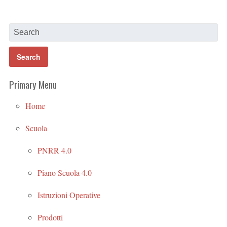
Primary Menu
Home
Scuola
PNRR 4.0
Piano Scuola 4.0
Istruzioni Operative
Prodotti