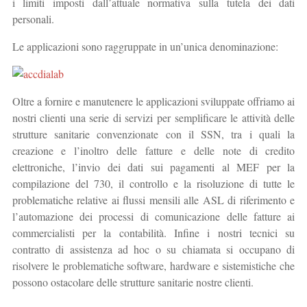
i limiti imposti dall’attuale normativa sulla tutela dei dati
personali.
Le applicazioni sono raggruppate in un’unica denominazione:
Oltre a fornire e manutenere le applicazioni sviluppate offriamo ai
nostri clienti una serie di servizi per semplificare le attività delle
strutture sanitarie convenzionate con il SSN, tra i quali la
creazione e l’inoltro delle fatture e delle note di credito
elettroniche, l’invio dei dati sui pagamenti al MEF per la
compilazione del 730, il controllo e la risoluzione di tutte le
problematiche relative ai flussi mensili alle ASL di riferimento e
l’automazione dei processi di comunicazione delle fatture ai
commercialisti per la contabilità. Infine i nostri tecnici su
contratto di assistenza ad hoc o su chiamata si occupano di
risolvere le problematiche software, hardware e sistemistiche che
possono ostacolare delle strutture sanitarie nostre clienti.