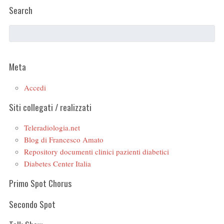
Search
Meta
Accedi
Siti collegati / realizzati
Teleradiologia.net
Blog di Francesco Amato
Repository documenti clinici pazienti diabetici
Diabetes Center Italia
Primo Spot Chorus
Secondo Spot