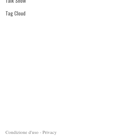
Talk Show
Tag Cloud
Condizione d'uso - Privacy