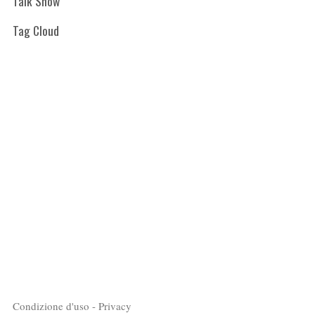
Talk Show
Tag Cloud
Condizione d'uso - Privacy