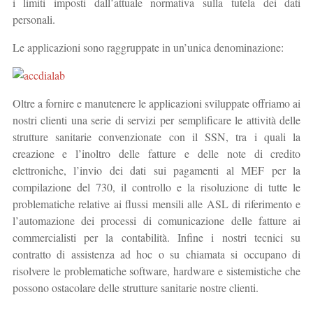
i limiti imposti dall’attuale normativa sulla tutela dei dati
personali.
Le applicazioni sono raggruppate in un’unica denominazione:
Oltre a fornire e manutenere le applicazioni sviluppate offriamo ai
nostri clienti una serie di servizi per semplificare le attività delle
strutture sanitarie convenzionate con il SSN, tra i quali la
creazione e l’inoltro delle fatture e delle note di credito
elettroniche, l’invio dei dati sui pagamenti al MEF per la
compilazione del 730, il controllo e la risoluzione di tutte le
problematiche relative ai flussi mensili alle ASL di riferimento e
l’automazione dei processi di comunicazione delle fatture ai
commercialisti per la contabilità. Infine i nostri tecnici su
contratto di assistenza ad hoc o su chiamata si occupano di
risolvere le problematiche software, hardware e sistemistiche che
possono ostacolare delle strutture sanitarie nostre clienti.