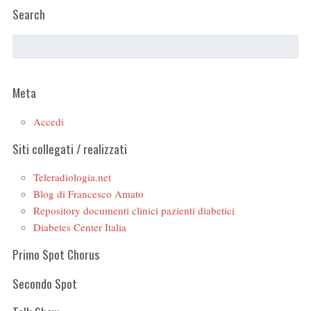
Search
Meta
Accedi
Siti collegati / realizzati
Teleradiologia.net
Blog di Francesco Amato
Repository documenti clinici pazienti diabetici
Diabetes Center Italia
Primo Spot Chorus
Secondo Spot