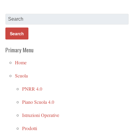
Primary Menu
Home
Scuola
PNRR 4.0
Piano Scuola 4.0
Istruzioni Operative
Prodotti