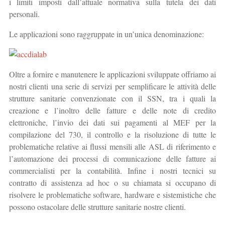
i limiti imposti dall’attuale normativa sulla tutela dei dati
personali.
Le applicazioni sono raggruppate in un’unica denominazione:
Oltre a fornire e manutenere le applicazioni sviluppate offriamo ai
nostri clienti una serie di servizi per semplificare le attività delle
strutture sanitarie convenzionate con il SSN, tra i quali la
creazione e l’inoltro delle fatture e delle note di credito
elettroniche, l’invio dei dati sui pagamenti al MEF per la
compilazione del 730, il controllo e la risoluzione di tutte le
problematiche relative ai flussi mensili alle ASL di riferimento e
l’automazione dei processi di comunicazione delle fatture ai
commercialisti per la contabilità. Infine i nostri tecnici su
contratto di assistenza ad hoc o su chiamata si occupano di
risolvere le problematiche software, hardware e sistemistiche che
possono ostacolare delle strutture sanitarie nostre clienti.