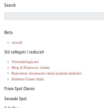
Search
Meta
Accedi
Siti collegati / realizzati
Teleradiologia.net
Blog di Francesco Amato
Repository documenti clinici pazienti diabetici
Diabetes Center Italia
Primo Spot Chorus
Secondo Spot