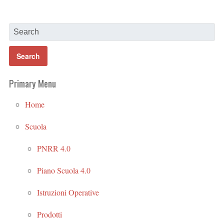
Primary Menu
Home
Scuola
PNRR 4.0
Piano Scuola 4.0
Istruzioni Operative
Prodotti