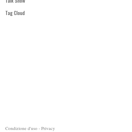
Talk Show
Tag Cloud
Condizione d'uso - Privacy