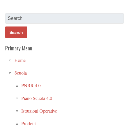
Primary Menu
Home
Scuola
PNRR 4.0
Piano Scuola 4.0
Istruzioni Operative
Prodotti