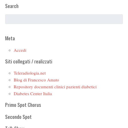
Search
Meta
Accedi
Siti collegati / realizzati
Teleradiologia.net
Blog di Francesco Amato
Repository documenti clinici pazienti diabetici
Diabetes Center Italia
Primo Spot Chorus
Secondo Spot