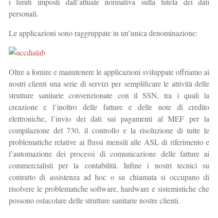
i limiti imposti dall’attuale normativa sulla tutela dei dati
personali.
Le applicazioni sono raggruppate in un’unica denominazione:
Oltre a fornire e manutenere le applicazioni sviluppate offriamo ai
nostri clienti una serie di servizi per semplificare le attività delle
strutture sanitarie convenzionate con il SSN, tra i quali la
creazione e l’inoltro delle fatture e delle note di credito
elettroniche, l’invio dei dati sui pagamenti al MEF per la
compilazione del 730, il controllo e la risoluzione di tutte le
problematiche relative ai flussi mensili alle ASL di riferimento e
l’automazione dei processi di comunicazione delle fatture ai
commercialisti per la contabilità. Infine i nostri tecnici su
contratto di assistenza ad hoc o su chiamata si occupano di
risolvere le problematiche software, hardware e sistemistiche che
possono ostacolare delle strutture sanitarie nostre clienti.