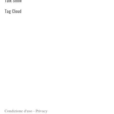
Talk Show
Tag Cloud
Condizione d'uso - Privacy