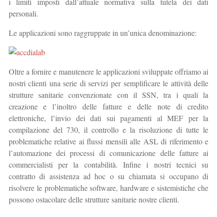
i limiti imposti dall’attuale normativa sulla tutela dei dati
personali.
Le applicazioni sono raggruppate in un’unica denominazione:
Oltre a fornire e manutenere le applicazioni sviluppate offriamo ai
nostri clienti una serie di servizi per semplificare le attività delle
strutture sanitarie convenzionate con il SSN, tra i quali la
creazione e l’inoltro delle fatture e delle note di credito
elettroniche, l’invio dei dati sui pagamenti al MEF per la
compilazione del 730, il controllo e la risoluzione di tutte le
problematiche relative ai flussi mensili alle ASL di riferimento e
l’automazione dei processi di comunicazione delle fatture ai
commercialisti per la contabilità. Infine i nostri tecnici su
contratto di assistenza ad hoc o su chiamata si occupano di
risolvere le problematiche software, hardware e sistemistiche che
possono ostacolare delle strutture sanitarie nostre clienti.