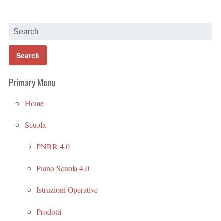
Primary Menu
Home
Scuola
PNRR 4.0
Piano Scuola 4.0
Istruzioni Operative
Prodotti