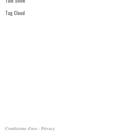
Talk Show
Tag Cloud
Condizione d'uso - Privacy