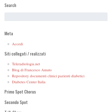
Search
Meta
Accedi
Siti collegati / realizzati
Teleradiologia.net
Blog di Francesco Amato
Repository documenti clinici pazienti diabetici
Diabetes Center Italia
Primo Spot Chorus
Secondo Spot