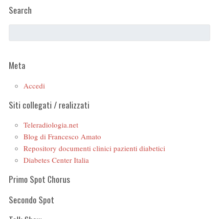
Search
Meta
Accedi
Siti collegati / realizzati
Teleradiologia.net
Blog di Francesco Amato
Repository documenti clinici pazienti diabetici
Diabetes Center Italia
Primo Spot Chorus
Secondo Spot