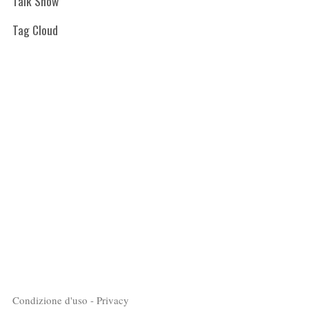
Talk Show
Tag Cloud
Condizione d'uso - Privacy