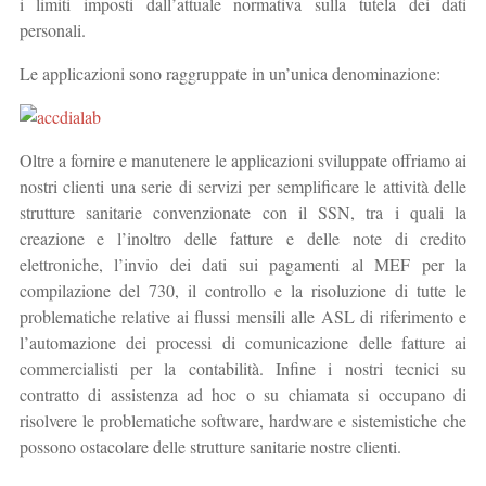
i limiti imposti dall’attuale normativa sulla tutela dei dati
personali.
Le applicazioni sono raggruppate in un’unica denominazione:
Oltre a fornire e manutenere le applicazioni sviluppate offriamo ai
nostri clienti una serie di servizi per semplificare le attività delle
strutture sanitarie convenzionate con il SSN, tra i quali la
creazione e l’inoltro delle fatture e delle note di credito
elettroniche, l’invio dei dati sui pagamenti al MEF per la
compilazione del 730, il controllo e la risoluzione di tutte le
problematiche relative ai flussi mensili alle ASL di riferimento e
l’automazione dei processi di comunicazione delle fatture ai
commercialisti per la contabilità. Infine i nostri tecnici su
contratto di assistenza ad hoc o su chiamata si occupano di
risolvere le problematiche software, hardware e sistemistiche che
possono ostacolare delle strutture sanitarie nostre clienti.