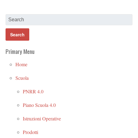
Primary Menu
Home
Scuola
PNRR 4.0
Piano Scuola 4.0
Istruzioni Operative
Prodotti