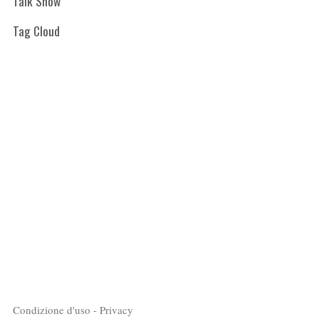
Talk Show
Tag Cloud
Condizione d'uso - Privacy