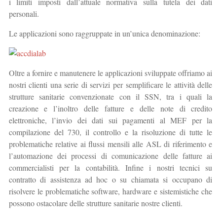
i limiti imposti dall’attuale normativa sulla tutela dei dati
personali.
Le applicazioni sono raggruppate in un’unica denominazione:
Oltre a fornire e manutenere le applicazioni sviluppate offriamo ai
nostri clienti una serie di servizi per semplificare le attività delle
strutture sanitarie convenzionate con il SSN, tra i quali la
creazione e l’inoltro delle fatture e delle note di credito
elettroniche, l’invio dei dati sui pagamenti al MEF per la
compilazione del 730, il controllo e la risoluzione di tutte le
problematiche relative ai flussi mensili alle ASL di riferimento e
l’automazione dei processi di comunicazione delle fatture ai
commercialisti per la contabilità. Infine i nostri tecnici su
contratto di assistenza ad hoc o su chiamata si occupano di
risolvere le problematiche software, hardware e sistemistiche che
possono ostacolare delle strutture sanitarie nostre clienti.