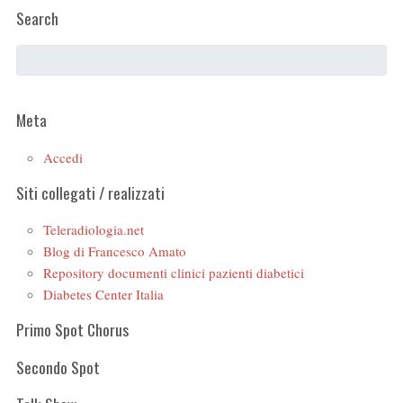
Search
Meta
Accedi
Siti collegati / realizzati
Teleradiologia.net
Blog di Francesco Amato
Repository documenti clinici pazienti diabetici
Diabetes Center Italia
Primo Spot Chorus
Secondo Spot