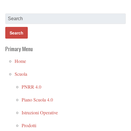
Primary Menu
Home
Scuola
PNRR 4.0
Piano Scuola 4.0
Istruzioni Operative
Prodotti