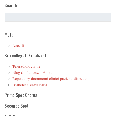
Search
Meta
Accedi
Siti collegati / realizzati
Teleradiologia.net
Blog di Francesco Amato
Repository documenti clinici pazienti diabetici
Diabetes Center Italia
Primo Spot Chorus
Secondo Spot