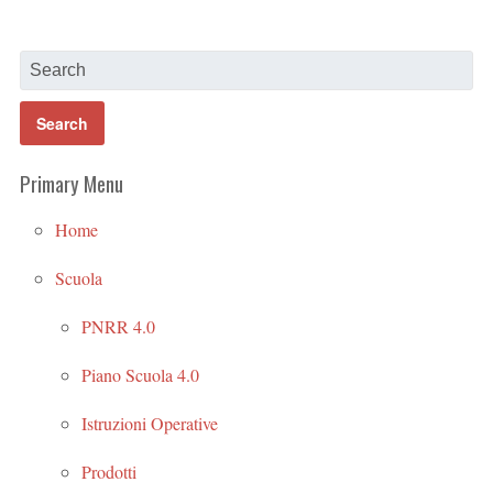
Primary Menu
Home
Scuola
PNRR 4.0
Piano Scuola 4.0
Istruzioni Operative
Prodotti