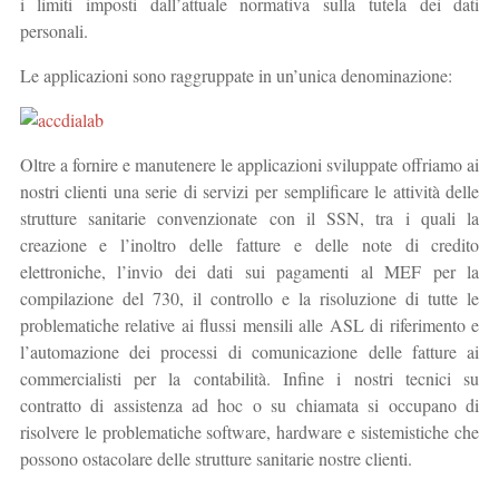
i limiti imposti dall’attuale normativa sulla tutela dei dati
personali.
Le applicazioni sono raggruppate in un’unica denominazione:
Oltre a fornire e manutenere le applicazioni sviluppate offriamo ai
nostri clienti una serie di servizi per semplificare le attività delle
strutture sanitarie convenzionate con il SSN, tra i quali la
creazione e l’inoltro delle fatture e delle note di credito
elettroniche, l’invio dei dati sui pagamenti al MEF per la
compilazione del 730, il controllo e la risoluzione di tutte le
problematiche relative ai flussi mensili alle ASL di riferimento e
l’automazione dei processi di comunicazione delle fatture ai
commercialisti per la contabilità. Infine i nostri tecnici su
contratto di assistenza ad hoc o su chiamata si occupano di
risolvere le problematiche software, hardware e sistemistiche che
possono ostacolare delle strutture sanitarie nostre clienti.