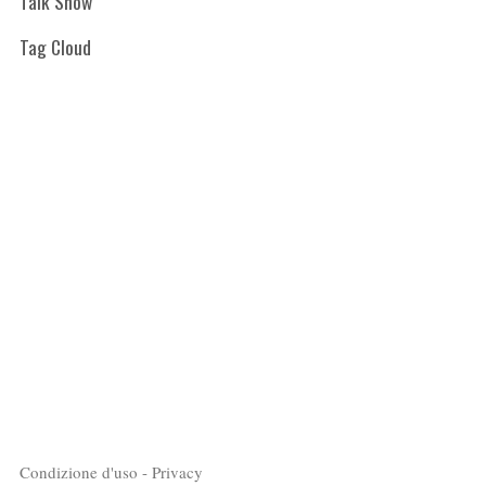
Talk Show
Tag Cloud
Condizione d'uso - Privacy