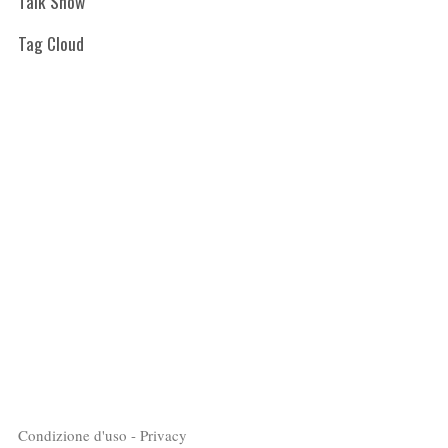
Talk Show
Tag Cloud
Condizione d'uso - Privacy