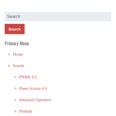
Primary Menu
Home
Scuola
PNRR 4.0
Piano Scuola 4.0
Istruzioni Operative
Prodotti