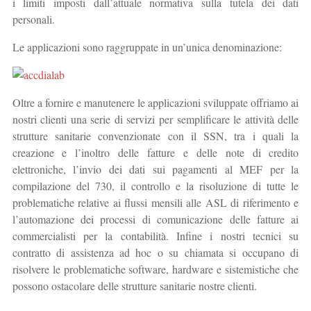
i limiti imposti dall’attuale normativa sulla tutela dei dati
personali.
Le applicazioni sono raggruppate in un’unica denominazione:
Oltre a fornire e manutenere le applicazioni sviluppate offriamo ai
nostri clienti una serie di servizi per semplificare le attività delle
strutture sanitarie convenzionate con il SSN, tra i quali la
creazione e l’inoltro delle fatture e delle note di credito
elettroniche, l’invio dei dati sui pagamenti al MEF per la
compilazione del 730, il controllo e la risoluzione di tutte le
problematiche relative ai flussi mensili alle ASL di riferimento e
l’automazione dei processi di comunicazione delle fatture ai
commercialisti per la contabilità. Infine i nostri tecnici su
contratto di assistenza ad hoc o su chiamata si occupano di
risolvere le problematiche software, hardware e sistemistiche che
possono ostacolare delle strutture sanitarie nostre clienti.