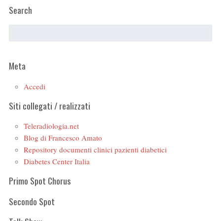
Search
Meta
Accedi
Siti collegati / realizzati
Teleradiologia.net
Blog di Francesco Amato
Repository documenti clinici pazienti diabetici
Diabetes Center Italia
Primo Spot Chorus
Secondo Spot