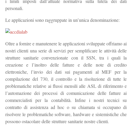
i limiti imposti dall’attuale normativa sulla tutela dei dati
personali.
Le applicazioni sono raggruppate in un’unica denominazione:
Oltre a fornire e manutenere le applicazioni sviluppate offriamo ai
nostri clienti una serie di servizi per semplificare le attività delle
strutture sanitarie convenzionate con il SSN, tra i quali la
creazione e l’inoltro delle fatture e delle note di credito
elettroniche, l’invio dei dati sui pagamenti al MEF per la
compilazione del 730, il controllo e la risoluzione di tutte le
problematiche relative ai flussi mensili alle ASL di riferimento e
l’automazione dei processi di comunicazione delle fatture ai
commercialisti per la contabilità. Infine i nostri tecnici su
contratto di assistenza ad hoc o su chiamata si occupano di
risolvere le problematiche software, hardware e sistemistiche che
possono ostacolare delle strutture sanitarie nostre clienti.