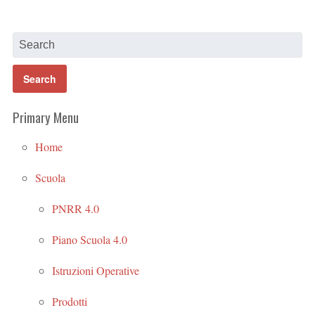
Primary Menu
Home
Scuola
PNRR 4.0
Piano Scuola 4.0
Istruzioni Operative
Prodotti