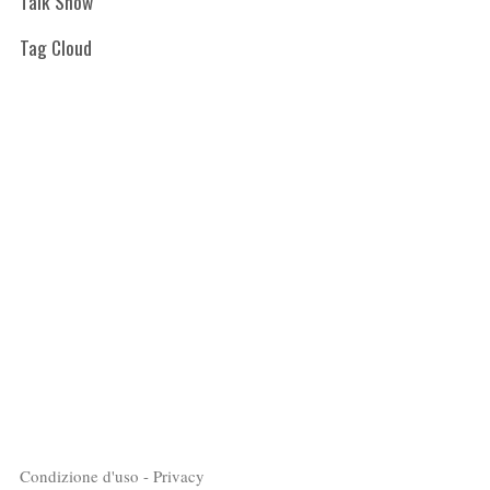
Talk Show
Tag Cloud
Condizione d'uso - Privacy