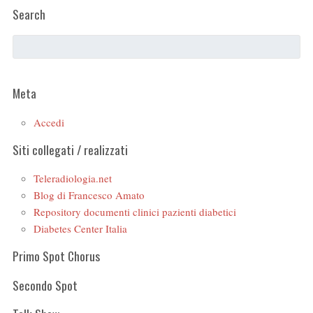
Search
Meta
Accedi
Siti collegati / realizzati
Teleradiologia.net
Blog di Francesco Amato
Repository documenti clinici pazienti diabetici
Diabetes Center Italia
Primo Spot Chorus
Secondo Spot