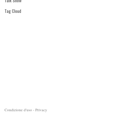
Talk Show
Tag Cloud
Condizione d'uso - Privacy