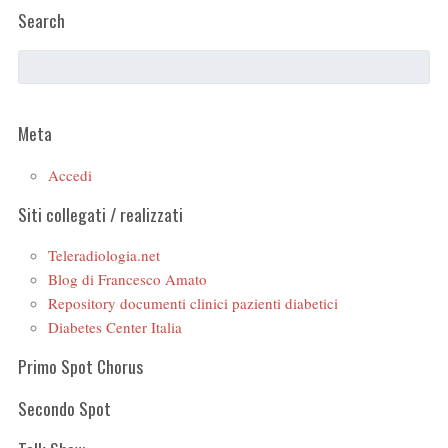
Search
Meta
Accedi
Siti collegati / realizzati
Teleradiologia.net
Blog di Francesco Amato
Repository documenti clinici pazienti diabetici
Diabetes Center Italia
Primo Spot Chorus
Secondo Spot