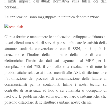
i limiti imposti dall’attuale normativa sulla tutela dei dati
personali.
Le applicazioni sono raggruppate in un’unica denominazione:
Oltre a fornire e manutenere le applicazioni sviluppate offriamo ai
nostri clienti una serie di servizi per semplificare le attività delle
strutture sanitarie convenzionate con il SSN, tra i quali la
creazione e l’inoltro delle fatture e delle note di credito
elettroniche, l’invio dei dati sui pagamenti al MEF per la
compilazione del 730, il controllo e la risoluzione di tutte le
problematiche relative ai flussi mensili alle ASL di riferimento e
l’automazione dei processi di comunicazione delle fatture ai
commercialisti per la contabilità. Infine i nostri tecnici su
contratto di assistenza ad hoc o su chiamata si occupano di
risolvere le problematiche software, hardware e sistemistiche che
possono ostacolare delle strutture sanitarie nostre clienti.