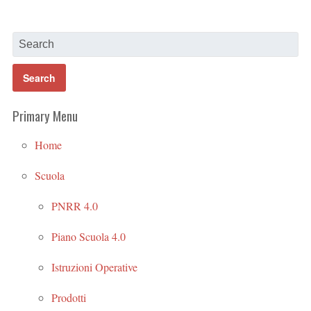
Primary Menu
Home
Scuola
PNRR 4.0
Piano Scuola 4.0
Istruzioni Operative
Prodotti