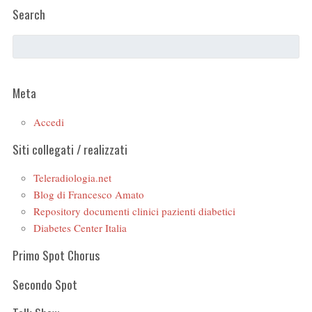
Search
Meta
Accedi
Siti collegati / realizzati
Teleradiologia.net
Blog di Francesco Amato
Repository documenti clinici pazienti diabetici
Diabetes Center Italia
Primo Spot Chorus
Secondo Spot