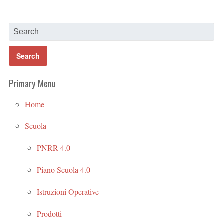
Primary Menu
Home
Scuola
PNRR 4.0
Piano Scuola 4.0
Istruzioni Operative
Prodotti