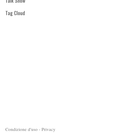
Talk Show
Tag Cloud
Condizione d'uso - Privacy