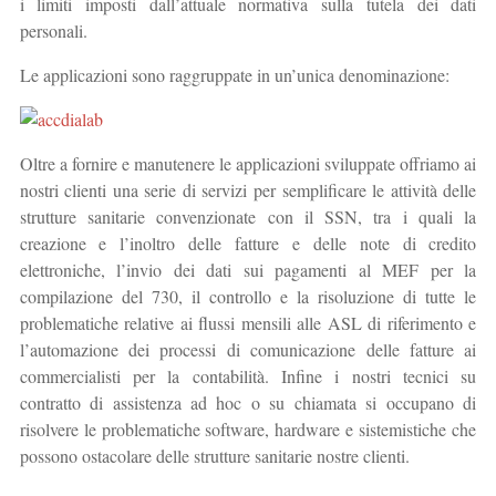
i limiti imposti dall’attuale normativa sulla tutela dei dati
personali.
Le applicazioni sono raggruppate in un’unica denominazione:
Oltre a fornire e manutenere le applicazioni sviluppate offriamo ai
nostri clienti una serie di servizi per semplificare le attività delle
strutture sanitarie convenzionate con il SSN, tra i quali la
creazione e l’inoltro delle fatture e delle note di credito
elettroniche, l’invio dei dati sui pagamenti al MEF per la
compilazione del 730, il controllo e la risoluzione di tutte le
problematiche relative ai flussi mensili alle ASL di riferimento e
l’automazione dei processi di comunicazione delle fatture ai
commercialisti per la contabilità. Infine i nostri tecnici su
contratto di assistenza ad hoc o su chiamata si occupano di
risolvere le problematiche software, hardware e sistemistiche che
possono ostacolare delle strutture sanitarie nostre clienti.