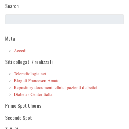
Search
Meta
Accedi
Siti collegati / realizzati
Teleradiologia.net
Blog di Francesco Amato
Repository documenti clinici pazienti diabetici
Diabetes Center Italia
Primo Spot Chorus
Secondo Spot