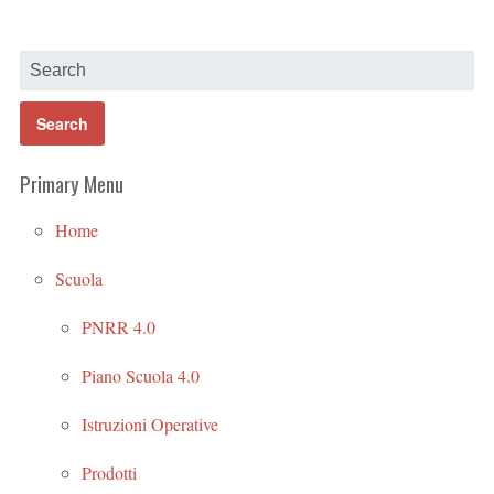
Primary Menu
Home
Scuola
PNRR 4.0
Piano Scuola 4.0
Istruzioni Operative
Prodotti