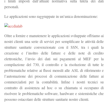
i limiti imposti dall’attuale normativa sulla tutela dei dati
personali.
Le applicazioni sono raggruppate in un’unica denominazione:
Oltre a fornire e manutenere le applicazioni sviluppate offriamo ai
nostri clienti una serie di servizi per semplificare le attività delle
strutture sanitarie convenzionate con il SSN, tra i quali la
creazione e l’inoltro delle fatture e delle note di credito
elettroniche, l’invio dei dati sui pagamenti al MEF per la
compilazione del 730, il controllo e la risoluzione di tutte le
problematiche relative ai flussi mensili alle ASL di riferimento e
l’automazione dei processi di comunicazione delle fatture ai
commercialisti per la contabilità. Infine i nostri tecnici su
contratto di assistenza ad hoc o su chiamata si occupano di
risolvere le problematiche software, hardware e sistemistiche che
possono ostacolare delle strutture sanitarie nostre clienti.