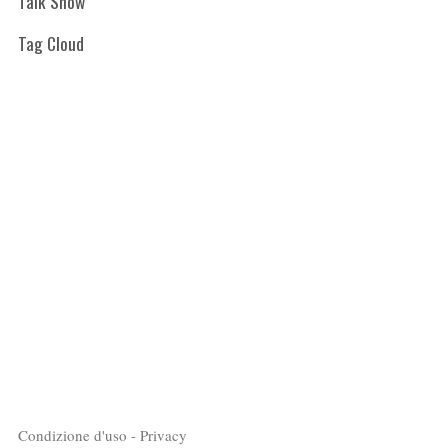
Talk Show
Tag Cloud
Condizione d'uso - Privacy