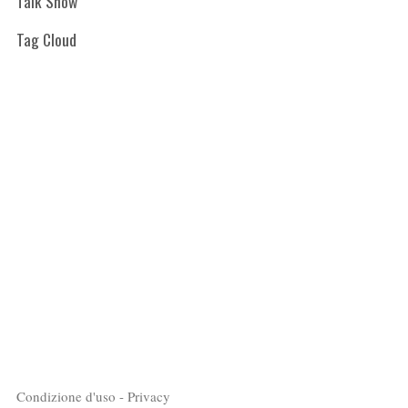
Talk Show
Tag Cloud
Condizione d'uso - Privacy