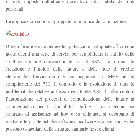
i limiti imposti dall’attuale normativa sulla tutela dei dati
personali.
Le applicazioni sono raggruppate in un’unica denominazione:
Oltre a fornire e manutenere le applicazioni sviluppate offriamo ai
nostri clienti una serie di servizi per semplificare le attività delle
strutture sanitarie convenzionate con il SSN, tra i quali la
creazione e l’inoltro delle fatture e delle note di credito
elettroniche, l’invio dei dati sui pagamenti al MEF per la
compilazione del 730, il controllo e la risoluzione di tutte le
problematiche relative ai flussi mensili alle ASL di riferimento e
l’automazione dei processi di comunicazione delle fatture ai
commercialisti per la contabilità. Infine i nostri tecnici su
contratto di assistenza ad hoc o su chiamata si occupano di
risolvere le problematiche software, hardware e sistemistiche che
possono ostacolare delle strutture sanitarie nostre clienti.