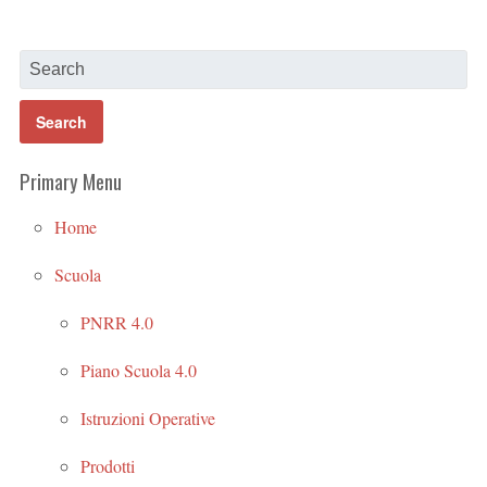
Primary Menu
Home
Scuola
PNRR 4.0
Piano Scuola 4.0
Istruzioni Operative
Prodotti