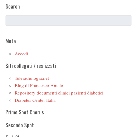
Search
Meta
Accedi
Siti collegati / realizzati
Teleradiologia.net
Blog di Francesco Amato
Repository documenti clinici pazienti diabetici
Diabetes Center Italia
Primo Spot Chorus
Secondo Spot