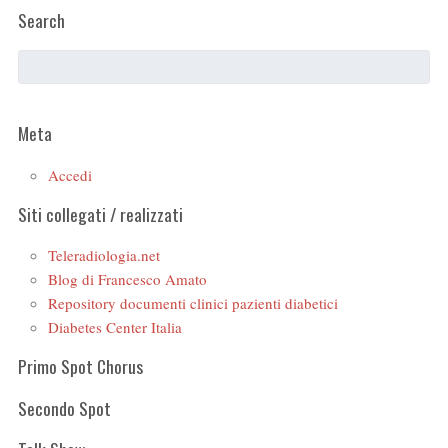
Search
Meta
Accedi
Siti collegati / realizzati
Teleradiologia.net
Blog di Francesco Amato
Repository documenti clinici pazienti diabetici
Diabetes Center Italia
Primo Spot Chorus
Secondo Spot