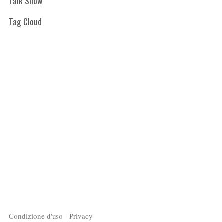
Talk Show
Tag Cloud
Condizione d'uso - Privacy