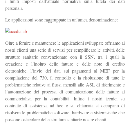
i limiti imposti dall’attuale normativa sulla tutela dei dati
personali.
Le applicazioni sono raggruppate in un’unica denominazione:
Oltre a fornire e manutenere le applicazioni sviluppate offriamo ai
nostri clienti una serie di servizi per semplificare le attività delle
strutture sanitarie convenzionate con il SSN, tra i quali la
creazione e l’inoltro delle fatture e delle note di credito
elettroniche, l’invio dei dati sui pagamenti al MEF per la
compilazione del 730, il controllo e la risoluzione di tutte le
problematiche relative ai flussi mensili alle ASL di riferimento e
l’automazione dei processi di comunicazione delle fatture ai
commercialisti per la contabilità. Infine i nostri tecnici su
contratto di assistenza ad hoc o su chiamata si occupano di
risolvere le problematiche software, hardware e sistemistiche che
possono ostacolare delle strutture sanitarie nostre clienti.