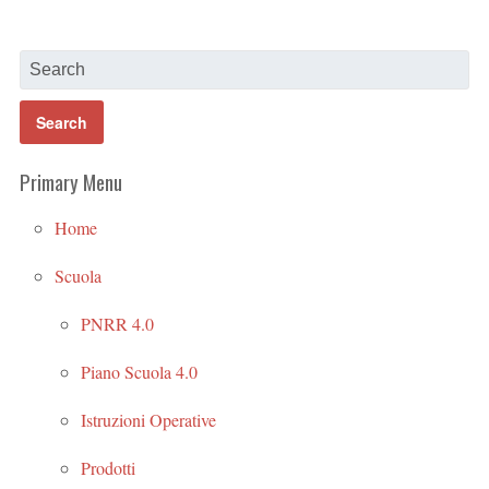
Primary Menu
Home
Scuola
PNRR 4.0
Piano Scuola 4.0
Istruzioni Operative
Prodotti