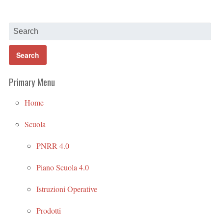
Primary Menu
Home
Scuola
PNRR 4.0
Piano Scuola 4.0
Istruzioni Operative
Prodotti