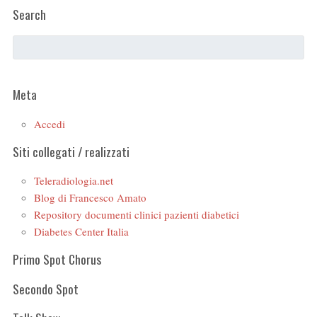
Search
Meta
Accedi
Siti collegati / realizzati
Teleradiologia.net
Blog di Francesco Amato
Repository documenti clinici pazienti diabetici
Diabetes Center Italia
Primo Spot Chorus
Secondo Spot