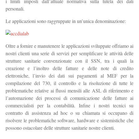
i limiti imposti dall’attuale normativa sulla tutela dei dati
personali.
Le applicazioni sono raggruppate in un’unica denominazione:
Oltre a fornire e manutenere le applicazioni sviluppate offriamo ai
nostri clienti una serie di servizi per semplificare le attività delle
strutture sanitarie convenzionate con il SSN, tra i quali la
creazione e l’inoltro delle fatture e delle note di credito
elettroniche, l’invio dei dati sui pagamenti al MEF per la
compilazione del 730, il controllo e la risoluzione di tutte le
problematiche relative ai flussi mensili alle ASL di riferimento e
l’automazione dei processi di comunicazione delle fatture ai
commercialisti per la contabilità. Infine i nostri tecnici su
contratto di assistenza ad hoc o su chiamata si occupano di
risolvere le problematiche software, hardware e sistemistiche che
possono ostacolare delle strutture sanitarie nostre clienti.