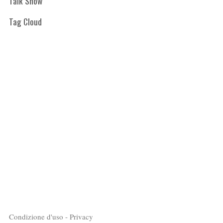
Talk Show
Tag Cloud
Condizione d'uso - Privacy