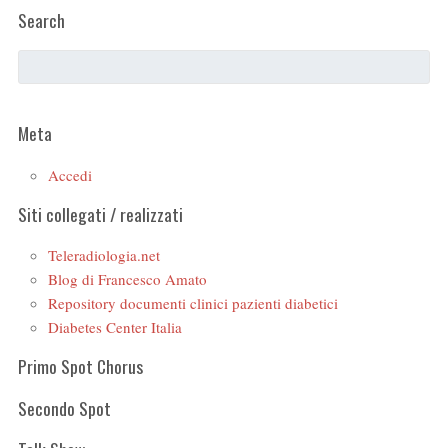
Search
Meta
Accedi
Siti collegati / realizzati
Teleradiologia.net
Blog di Francesco Amato
Repository documenti clinici pazienti diabetici
Diabetes Center Italia
Primo Spot Chorus
Secondo Spot