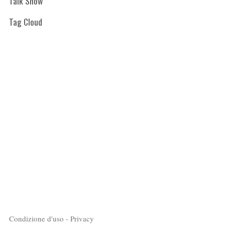
Talk Show
Tag Cloud
Condizione d'uso - Privacy