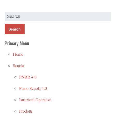
Primary Menu
Home
Scuola
PNRR 4.0
Piano Scuola 4.0
Istruzioni Operative
Prodotti