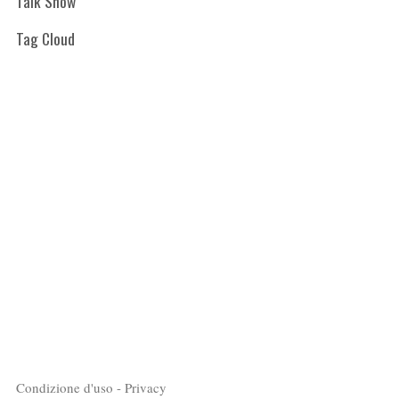
Talk Show
Tag Cloud
Condizione d'uso - Privacy