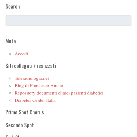
Search
Meta
Accedi
Siti collegati / realizzati
Teleradiologia.net
Blog di Francesco Amato
Repository documenti clinici pazienti diabetici
Diabetes Center Italia
Primo Spot Chorus
Secondo Spot