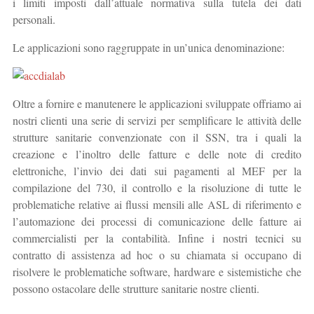
i limiti imposti dall’attuale normativa sulla tutela dei dati
personali.
Le applicazioni sono raggruppate in un’unica denominazione:
Oltre a fornire e manutenere le applicazioni sviluppate offriamo ai
nostri clienti una serie di servizi per semplificare le attività delle
strutture sanitarie convenzionate con il SSN, tra i quali la
creazione e l’inoltro delle fatture e delle note di credito
elettroniche, l’invio dei dati sui pagamenti al MEF per la
compilazione del 730, il controllo e la risoluzione di tutte le
problematiche relative ai flussi mensili alle ASL di riferimento e
l’automazione dei processi di comunicazione delle fatture ai
commercialisti per la contabilità. Infine i nostri tecnici su
contratto di assistenza ad hoc o su chiamata si occupano di
risolvere le problematiche software, hardware e sistemistiche che
possono ostacolare delle strutture sanitarie nostre clienti.