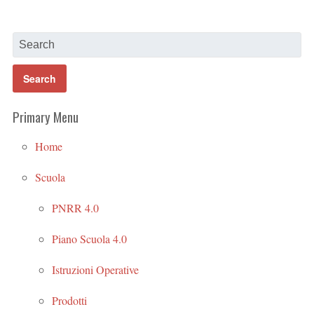
Primary Menu
Home
Scuola
PNRR 4.0
Piano Scuola 4.0
Istruzioni Operative
Prodotti