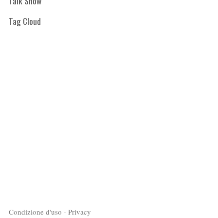
Talk Show
Tag Cloud
Condizione d'uso - Privacy