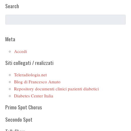
Search
Meta
Accedi
Siti collegati / realizzati
Teleradiologia.net
Blog di Francesco Amato
Repository documenti clinici pazienti diabetici
Diabetes Center Italia
Primo Spot Chorus
Secondo Spot