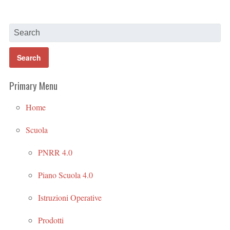
Primary Menu
Home
Scuola
PNRR 4.0
Piano Scuola 4.0
Istruzioni Operative
Prodotti