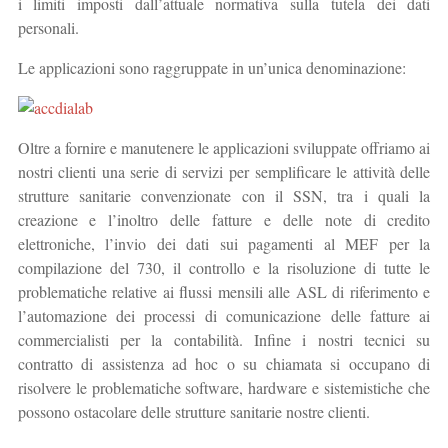
i limiti imposti dall’attuale normativa sulla tutela dei dati
personali.
Le applicazioni sono raggruppate in un’unica denominazione:
Oltre a fornire e manutenere le applicazioni sviluppate offriamo ai
nostri clienti una serie di servizi per semplificare le attività delle
strutture sanitarie convenzionate con il SSN, tra i quali la
creazione e l’inoltro delle fatture e delle note di credito
elettroniche, l’invio dei dati sui pagamenti al MEF per la
compilazione del 730, il controllo e la risoluzione di tutte le
problematiche relative ai flussi mensili alle ASL di riferimento e
l’automazione dei processi di comunicazione delle fatture ai
commercialisti per la contabilità. Infine i nostri tecnici su
contratto di assistenza ad hoc o su chiamata si occupano di
risolvere le problematiche software, hardware e sistemistiche che
possono ostacolare delle strutture sanitarie nostre clienti.