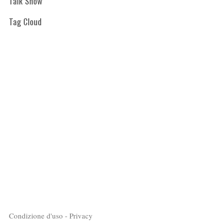
Talk Show
Tag Cloud
Condizione d'uso - Privacy