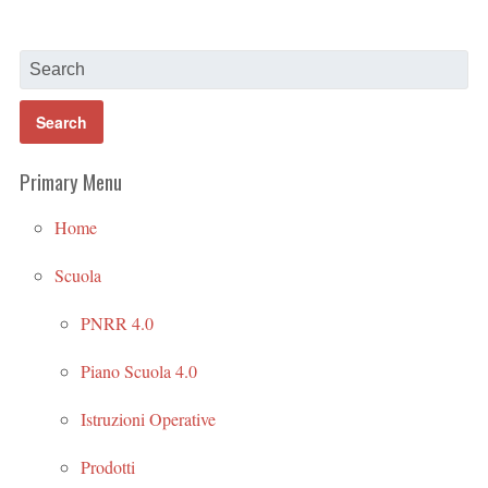
Primary Menu
Home
Scuola
PNRR 4.0
Piano Scuola 4.0
Istruzioni Operative
Prodotti