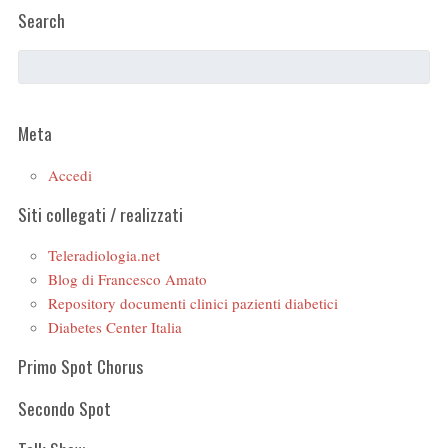
Search
Meta
Accedi
Siti collegati / realizzati
Teleradiologia.net
Blog di Francesco Amato
Repository documenti clinici pazienti diabetici
Diabetes Center Italia
Primo Spot Chorus
Secondo Spot