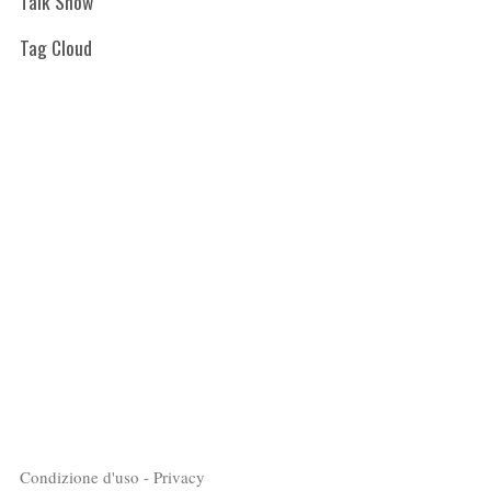
Talk Show
Tag Cloud
Condizione d'uso - Privacy