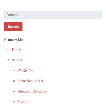
Primary Menu
Home
Scuola
PNRR 4.0
Piano Scuola 4.0
Istruzioni Operative
Prodotti