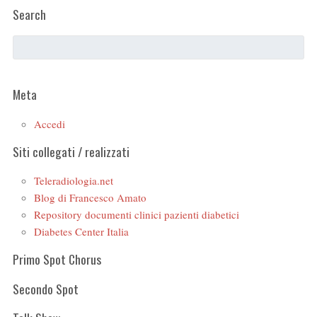
Search
Meta
Accedi
Siti collegati / realizzati
Teleradiologia.net
Blog di Francesco Amato
Repository documenti clinici pazienti diabetici
Diabetes Center Italia
Primo Spot Chorus
Secondo Spot