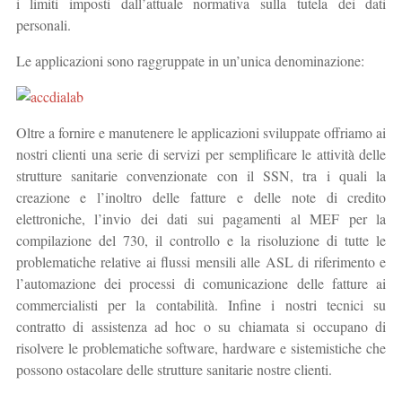
i limiti imposti dall’attuale normativa sulla tutela dei dati
personali.
Le applicazioni sono raggruppate in un’unica denominazione:
Oltre a fornire e manutenere le applicazioni sviluppate offriamo ai
nostri clienti una serie di servizi per semplificare le attività delle
strutture sanitarie convenzionate con il SSN, tra i quali la
creazione e l’inoltro delle fatture e delle note di credito
elettroniche, l’invio dei dati sui pagamenti al MEF per la
compilazione del 730, il controllo e la risoluzione di tutte le
problematiche relative ai flussi mensili alle ASL di riferimento e
l’automazione dei processi di comunicazione delle fatture ai
commercialisti per la contabilità. Infine i nostri tecnici su
contratto di assistenza ad hoc o su chiamata si occupano di
risolvere le problematiche software, hardware e sistemistiche che
possono ostacolare delle strutture sanitarie nostre clienti.