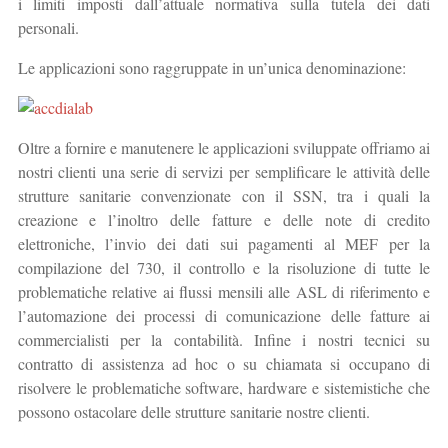
i limiti imposti dall’attuale normativa sulla tutela dei dati
personali.
Le applicazioni sono raggruppate in un’unica denominazione:
Oltre a fornire e manutenere le applicazioni sviluppate offriamo ai
nostri clienti una serie di servizi per semplificare le attività delle
strutture sanitarie convenzionate con il SSN, tra i quali la
creazione e l’inoltro delle fatture e delle note di credito
elettroniche, l’invio dei dati sui pagamenti al MEF per la
compilazione del 730, il controllo e la risoluzione di tutte le
problematiche relative ai flussi mensili alle ASL di riferimento e
l’automazione dei processi di comunicazione delle fatture ai
commercialisti per la contabilità. Infine i nostri tecnici su
contratto di assistenza ad hoc o su chiamata si occupano di
risolvere le problematiche software, hardware e sistemistiche che
possono ostacolare delle strutture sanitarie nostre clienti.