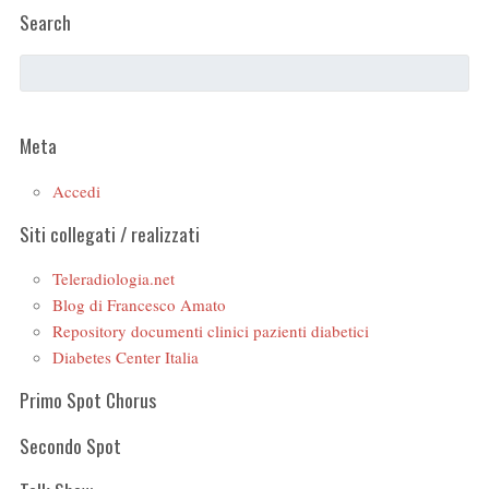
Search
Meta
Accedi
Siti collegati / realizzati
Teleradiologia.net
Blog di Francesco Amato
Repository documenti clinici pazienti diabetici
Diabetes Center Italia
Primo Spot Chorus
Secondo Spot