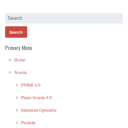
Primary Menu
Home
Scuola
PNRR 4.0
Piano Scuola 4.0
Istruzioni Operative
Prodotti