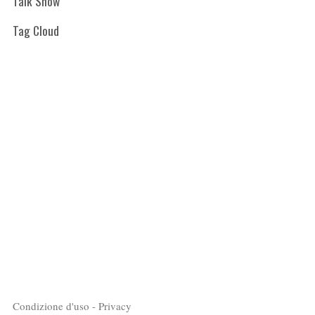
Talk Show
Tag Cloud
Condizione d'uso - Privacy