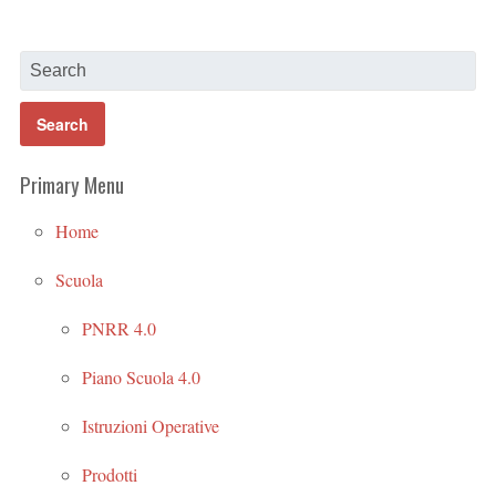
Primary Menu
Home
Scuola
PNRR 4.0
Piano Scuola 4.0
Istruzioni Operative
Prodotti