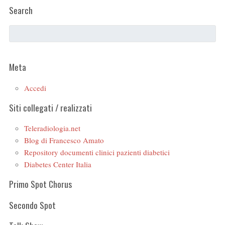
Search
Meta
Accedi
Siti collegati / realizzati
Teleradiologia.net
Blog di Francesco Amato
Repository documenti clinici pazienti diabetici
Diabetes Center Italia
Primo Spot Chorus
Secondo Spot