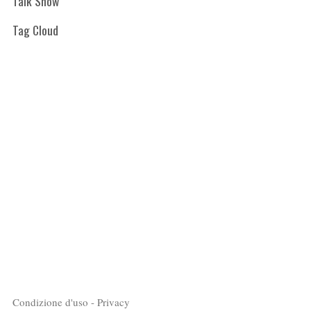
Talk Show
Tag Cloud
Condizione d'uso - Privacy