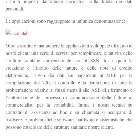
i limiti imposti dall’attuale normativa sulla tutela dei dati
personali.
Le applicazioni sono raggruppate in un’unica denominazione:
Oltre a fornire e manutenere le applicazioni sviluppate offriamo ai
nostri clienti una serie di servizi per semplificare le attività delle
strutture sanitarie convenzionate con il SSN, tra i quali la
creazione e l’inoltro delle fatture e delle note di credito
elettroniche, l’invio dei dati sui pagamenti al MEF per la
compilazione del 730, il controllo e la risoluzione di tutte le
problematiche relative ai flussi mensili alle ASL di riferimento e
l’automazione dei processi di comunicazione delle fatture ai
commercialisti per la contabilità. Infine i nostri tecnici su
contratto di assistenza ad hoc o su chiamata si occupano di
risolvere le problematiche software, hardware e sistemistiche che
possono ostacolare delle strutture sanitarie nostre clienti.