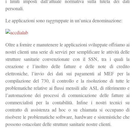
i limiti imposti dall’attuale normativa sulla tutela dei dati
personali.
Le applicazioni sono raggruppate in un’unica denominazione:
Oltre a fornire e manutenere le applicazioni sviluppate offriamo ai
nostri clienti una serie di servizi per semplificare le attività delle
strutture sanitarie convenzionate con il SSN, tra i quali la
creazione e l’inoltro delle fatture e delle note di credito
elettroniche, l’invio dei dati sui pagamenti al MEF per la
compilazione del 730, il controllo e la risoluzione di tutte le
problematiche relative ai flussi mensili alle ASL di riferimento e
l’automazione dei processi di comunicazione delle fatture ai
commercialisti per la contabilità. Infine i nostri tecnici su
contratto di assistenza ad hoc o su chiamata si occupano di
risolvere le problematiche software, hardware e sistemistiche che
possono ostacolare delle strutture sanitarie nostre clienti.