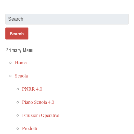
Primary Menu
Home
Scuola
PNRR 4.0
Piano Scuola 4.0
Istruzioni Operative
Prodotti