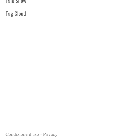
Talk Show
Tag Cloud
Condizione d'uso - Privacy