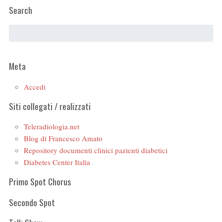
Search
Meta
Accedi
Siti collegati / realizzati
Teleradiologia.net
Blog di Francesco Amato
Repository documenti clinici pazienti diabetici
Diabetes Center Italia
Primo Spot Chorus
Secondo Spot