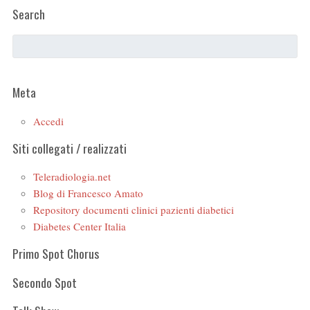
Search
Meta
Accedi
Siti collegati / realizzati
Teleradiologia.net
Blog di Francesco Amato
Repository documenti clinici pazienti diabetici
Diabetes Center Italia
Primo Spot Chorus
Secondo Spot