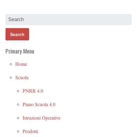
Primary Menu
Home
Scuola
PNRR 4.0
Piano Scuola 4.0
Istruzioni Operative
Prodotti