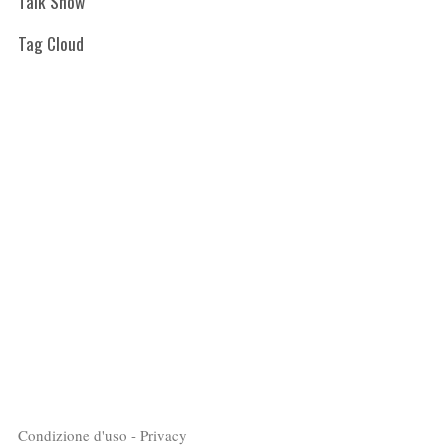
Talk Show
Tag Cloud
Condizione d'uso - Privacy