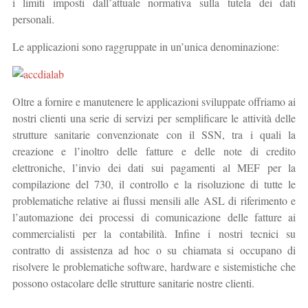
i limiti imposti dall’attuale normativa sulla tutela dei dati
personali.
Le applicazioni sono raggruppate in un’unica denominazione:
Oltre a fornire e manutenere le applicazioni sviluppate offriamo ai
nostri clienti una serie di servizi per semplificare le attività delle
strutture sanitarie convenzionate con il SSN, tra i quali la
creazione e l’inoltro delle fatture e delle note di credito
elettroniche, l’invio dei dati sui pagamenti al MEF per la
compilazione del 730, il controllo e la risoluzione di tutte le
problematiche relative ai flussi mensili alle ASL di riferimento e
l’automazione dei processi di comunicazione delle fatture ai
commercialisti per la contabilità. Infine i nostri tecnici su
contratto di assistenza ad hoc o su chiamata si occupano di
risolvere le problematiche software, hardware e sistemistiche che
possono ostacolare delle strutture sanitarie nostre clienti.