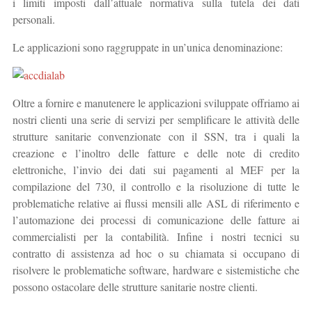
i limiti imposti dall’attuale normativa sulla tutela dei dati
personali.
Le applicazioni sono raggruppate in un’unica denominazione:
Oltre a fornire e manutenere le applicazioni sviluppate offriamo ai
nostri clienti una serie di servizi per semplificare le attività delle
strutture sanitarie convenzionate con il SSN, tra i quali la
creazione e l’inoltro delle fatture e delle note di credito
elettroniche, l’invio dei dati sui pagamenti al MEF per la
compilazione del 730, il controllo e la risoluzione di tutte le
problematiche relative ai flussi mensili alle ASL di riferimento e
l’automazione dei processi di comunicazione delle fatture ai
commercialisti per la contabilità. Infine i nostri tecnici su
contratto di assistenza ad hoc o su chiamata si occupano di
risolvere le problematiche software, hardware e sistemistiche che
possono ostacolare delle strutture sanitarie nostre clienti.