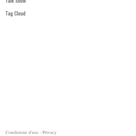
Talk Show
Tag Cloud
Condizione d'uso - Privacy