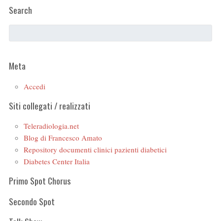
Search
Meta
Accedi
Siti collegati / realizzati
Teleradiologia.net
Blog di Francesco Amato
Repository documenti clinici pazienti diabetici
Diabetes Center Italia
Primo Spot Chorus
Secondo Spot