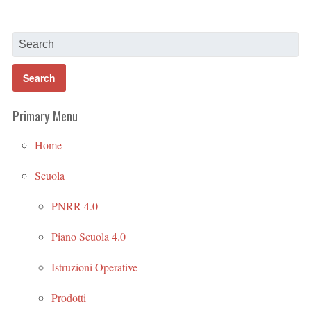
Primary Menu
Home
Scuola
PNRR 4.0
Piano Scuola 4.0
Istruzioni Operative
Prodotti