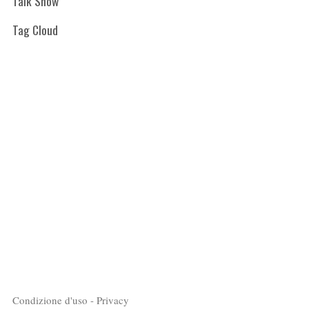
Talk Show
Tag Cloud
Condizione d'uso - Privacy