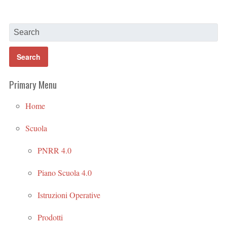
Primary Menu
Home
Scuola
PNRR 4.0
Piano Scuola 4.0
Istruzioni Operative
Prodotti