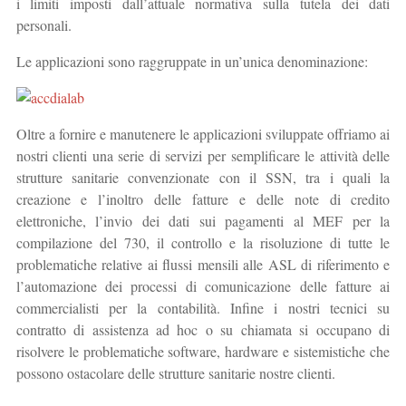
i limiti imposti dall’attuale normativa sulla tutela dei dati
personali.
Le applicazioni sono raggruppate in un’unica denominazione:
Oltre a fornire e manutenere le applicazioni sviluppate offriamo ai
nostri clienti una serie di servizi per semplificare le attività delle
strutture sanitarie convenzionate con il SSN, tra i quali la
creazione e l’inoltro delle fatture e delle note di credito
elettroniche, l’invio dei dati sui pagamenti al MEF per la
compilazione del 730, il controllo e la risoluzione di tutte le
problematiche relative ai flussi mensili alle ASL di riferimento e
l’automazione dei processi di comunicazione delle fatture ai
commercialisti per la contabilità. Infine i nostri tecnici su
contratto di assistenza ad hoc o su chiamata si occupano di
risolvere le problematiche software, hardware e sistemistiche che
possono ostacolare delle strutture sanitarie nostre clienti.