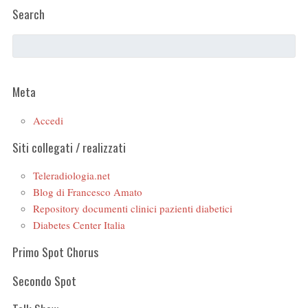
Search
Meta
Accedi
Siti collegati / realizzati
Teleradiologia.net
Blog di Francesco Amato
Repository documenti clinici pazienti diabetici
Diabetes Center Italia
Primo Spot Chorus
Secondo Spot