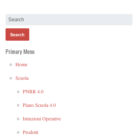
Primary Menu
Home
Scuola
PNRR 4.0
Piano Scuola 4.0
Istruzioni Operative
Prodotti