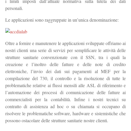
i limiti imposti dall’attuale normativa sulla tutela dei dati
personali.
Le applicazioni sono raggruppate in un’unica denominazione:
Oltre a fornire e manutenere le applicazioni sviluppate offriamo ai
nostri clienti una serie di servizi per semplificare le attività delle
strutture sanitarie convenzionate con il SSN, tra i quali la
creazione e l’inoltro delle fatture e delle note di credito
elettroniche, l’invio dei dati sui pagamenti al MEF per la
compilazione del 730, il controllo e la risoluzione di tutte le
problematiche relative ai flussi mensili alle ASL di riferimento e
l’automazione dei processi di comunicazione delle fatture ai
commercialisti per la contabilità. Infine i nostri tecnici su
contratto di assistenza ad hoc o su chiamata si occupano di
risolvere le problematiche software, hardware e sistemistiche che
possono ostacolare delle strutture sanitarie nostre clienti.