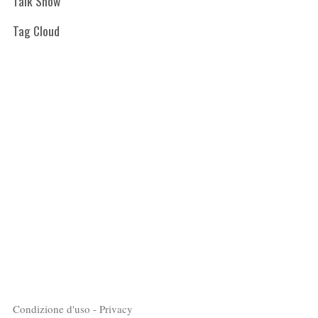
Talk Show
Tag Cloud
Condizione d'uso - Privacy