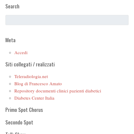
Search
Meta
Accedi
Siti collegati / realizzati
Teleradiologia.net
Blog di Francesco Amato
Repository documenti clinici pazienti diabetici
Diabetes Center Italia
Primo Spot Chorus
Secondo Spot