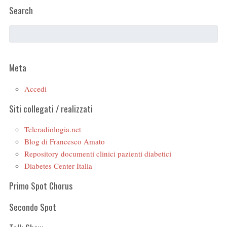
Search
Meta
Accedi
Siti collegati / realizzati
Teleradiologia.net
Blog di Francesco Amato
Repository documenti clinici pazienti diabetici
Diabetes Center Italia
Primo Spot Chorus
Secondo Spot