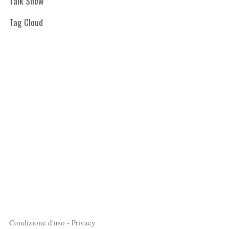
Talk Show
Tag Cloud
Condizione d'uso - Privacy