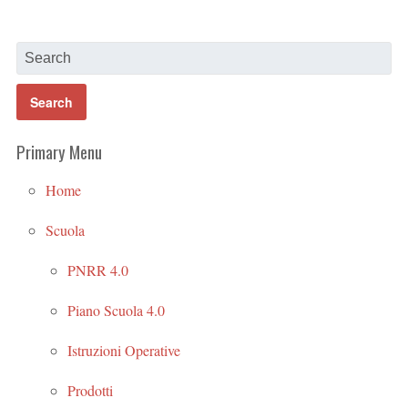
Primary Menu
Home
Scuola
PNRR 4.0
Piano Scuola 4.0
Istruzioni Operative
Prodotti