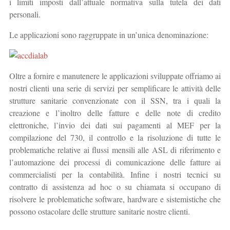
i limiti imposti dall’attuale normativa sulla tutela dei dati
personali.
Le applicazioni sono raggruppate in un’unica denominazione:
Oltre a fornire e manutenere le applicazioni sviluppate offriamo ai
nostri clienti una serie di servizi per semplificare le attività delle
strutture sanitarie convenzionate con il SSN, tra i quali la
creazione e l’inoltro delle fatture e delle note di credito
elettroniche, l’invio dei dati sui pagamenti al MEF per la
compilazione del 730, il controllo e la risoluzione di tutte le
problematiche relative ai flussi mensili alle ASL di riferimento e
l’automazione dei processi di comunicazione delle fatture ai
commercialisti per la contabilità. Infine i nostri tecnici su
contratto di assistenza ad hoc o su chiamata si occupano di
risolvere le problematiche software, hardware e sistemistiche che
possono ostacolare delle strutture sanitarie nostre clienti.