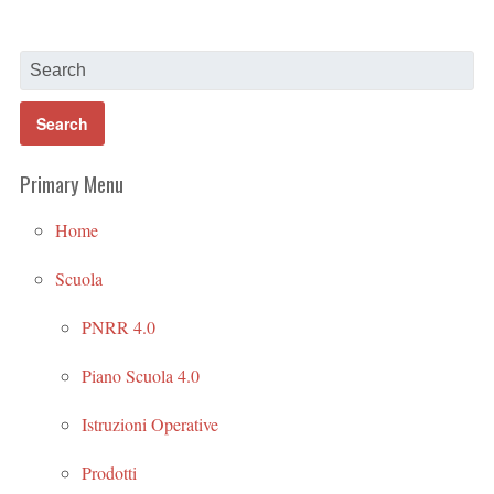
Primary Menu
Home
Scuola
PNRR 4.0
Piano Scuola 4.0
Istruzioni Operative
Prodotti