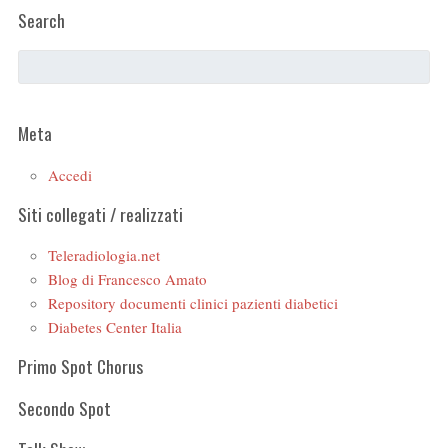
Search
Meta
Accedi
Siti collegati / realizzati
Teleradiologia.net
Blog di Francesco Amato
Repository documenti clinici pazienti diabetici
Diabetes Center Italia
Primo Spot Chorus
Secondo Spot