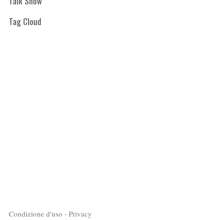
Talk Show
Tag Cloud
Condizione d'uso - Privacy