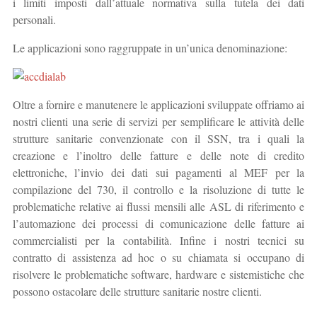
i limiti imposti dall’attuale normativa sulla tutela dei dati
personali.
Le applicazioni sono raggruppate in un’unica denominazione:
Oltre a fornire e manutenere le applicazioni sviluppate offriamo ai
nostri clienti una serie di servizi per semplificare le attività delle
strutture sanitarie convenzionate con il SSN, tra i quali la
creazione e l’inoltro delle fatture e delle note di credito
elettroniche, l’invio dei dati sui pagamenti al MEF per la
compilazione del 730, il controllo e la risoluzione di tutte le
problematiche relative ai flussi mensili alle ASL di riferimento e
l’automazione dei processi di comunicazione delle fatture ai
commercialisti per la contabilità. Infine i nostri tecnici su
contratto di assistenza ad hoc o su chiamata si occupano di
risolvere le problematiche software, hardware e sistemistiche che
possono ostacolare delle strutture sanitarie nostre clienti.