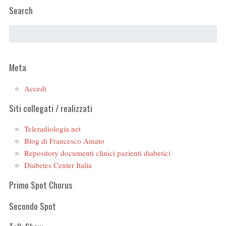
Search
Meta
Accedi
Siti collegati / realizzati
Teleradiologia.net
Blog di Francesco Amato
Repository documenti clinici pazienti diabetici
Diabetes Center Italia
Primo Spot Chorus
Secondo Spot