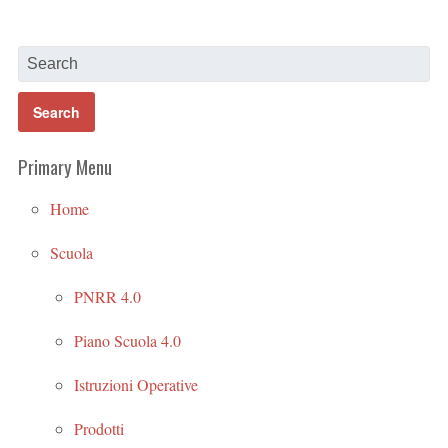
Primary Menu
Home
Scuola
PNRR 4.0
Piano Scuola 4.0
Istruzioni Operative
Prodotti