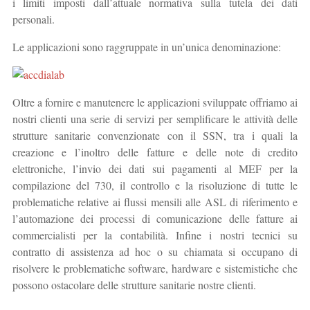
i limiti imposti dall’attuale normativa sulla tutela dei dati
personali.
Le applicazioni sono raggruppate in un’unica denominazione:
Oltre a fornire e manutenere le applicazioni sviluppate offriamo ai
nostri clienti una serie di servizi per semplificare le attività delle
strutture sanitarie convenzionate con il SSN, tra i quali la
creazione e l’inoltro delle fatture e delle note di credito
elettroniche, l’invio dei dati sui pagamenti al MEF per la
compilazione del 730, il controllo e la risoluzione di tutte le
problematiche relative ai flussi mensili alle ASL di riferimento e
l’automazione dei processi di comunicazione delle fatture ai
commercialisti per la contabilità. Infine i nostri tecnici su
contratto di assistenza ad hoc o su chiamata si occupano di
risolvere le problematiche software, hardware e sistemistiche che
possono ostacolare delle strutture sanitarie nostre clienti.