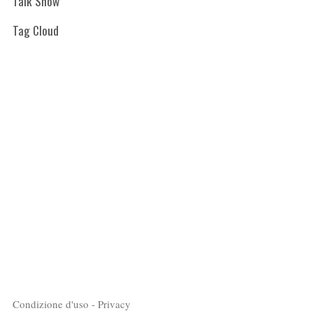
Talk Show
Tag Cloud
Condizione d'uso - Privacy