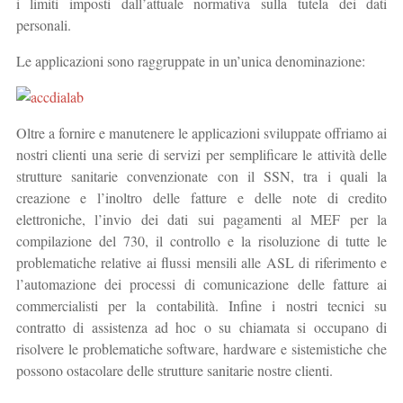
i limiti imposti dall’attuale normativa sulla tutela dei dati
personali.
Le applicazioni sono raggruppate in un’unica denominazione:
Oltre a fornire e manutenere le applicazioni sviluppate offriamo ai
nostri clienti una serie di servizi per semplificare le attività delle
strutture sanitarie convenzionate con il SSN, tra i quali la
creazione e l’inoltro delle fatture e delle note di credito
elettroniche, l’invio dei dati sui pagamenti al MEF per la
compilazione del 730, il controllo e la risoluzione di tutte le
problematiche relative ai flussi mensili alle ASL di riferimento e
l’automazione dei processi di comunicazione delle fatture ai
commercialisti per la contabilità. Infine i nostri tecnici su
contratto di assistenza ad hoc o su chiamata si occupano di
risolvere le problematiche software, hardware e sistemistiche che
possono ostacolare delle strutture sanitarie nostre clienti.