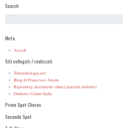
Search
Meta
Accedi
Siti collegati / realizzati
Teleradiologia.net
Blog di Francesco Amato
Repository documenti clinici pazienti diabetici
Diabetes Center Italia
Primo Spot Chorus
Secondo Spot