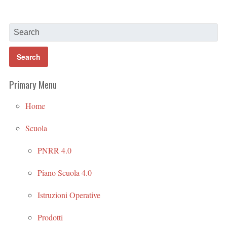
Primary Menu
Home
Scuola
PNRR 4.0
Piano Scuola 4.0
Istruzioni Operative
Prodotti