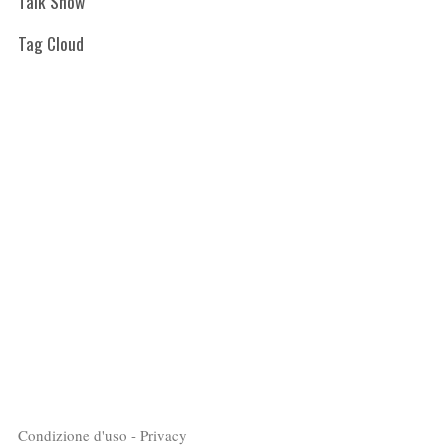
Talk Show
Tag Cloud
Condizione d'uso - Privacy