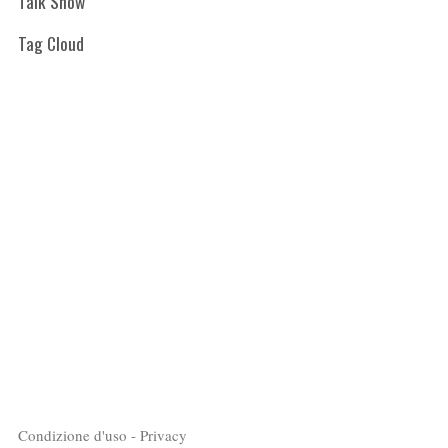
Talk Show
Tag Cloud
Condizione d'uso - Privacy