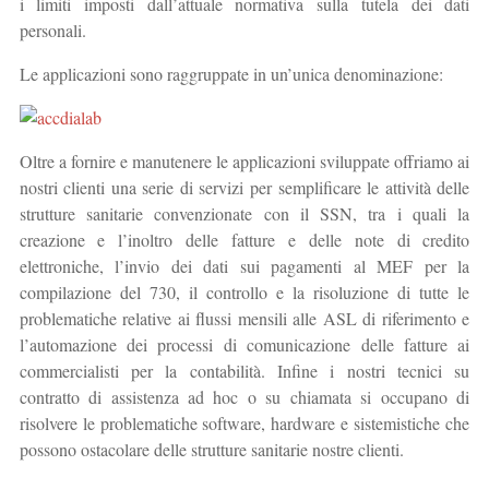
i limiti imposti dall’attuale normativa sulla tutela dei dati
personali.
Le applicazioni sono raggruppate in un’unica denominazione:
Oltre a fornire e manutenere le applicazioni sviluppate offriamo ai
nostri clienti una serie di servizi per semplificare le attività delle
strutture sanitarie convenzionate con il SSN, tra i quali la
creazione e l’inoltro delle fatture e delle note di credito
elettroniche, l’invio dei dati sui pagamenti al MEF per la
compilazione del 730, il controllo e la risoluzione di tutte le
problematiche relative ai flussi mensili alle ASL di riferimento e
l’automazione dei processi di comunicazione delle fatture ai
commercialisti per la contabilità. Infine i nostri tecnici su
contratto di assistenza ad hoc o su chiamata si occupano di
risolvere le problematiche software, hardware e sistemistiche che
possono ostacolare delle strutture sanitarie nostre clienti.