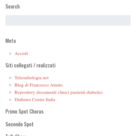
Search
Meta
Accedi
Siti collegati / realizzati
Teleradiologia.net
Blog di Francesco Amato
Repository documenti clinici pazienti diabetici
Diabetes Center Italia
Primo Spot Chorus
Secondo Spot