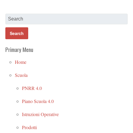
Primary Menu
Home
Scuola
PNRR 4.0
Piano Scuola 4.0
Istruzioni Operative
Prodotti