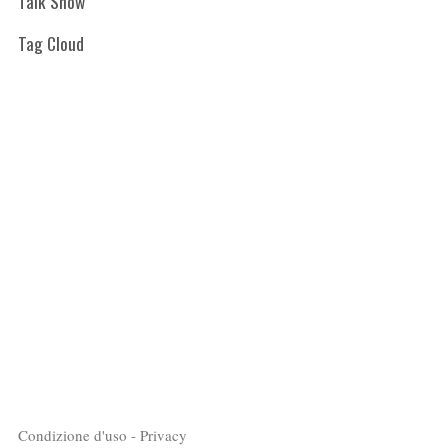
Talk Show
Tag Cloud
Condizione d'uso - Privacy