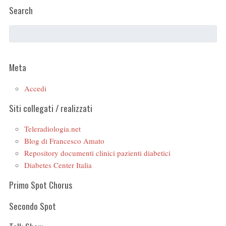
Search
Meta
Accedi
Siti collegati / realizzati
Teleradiologia.net
Blog di Francesco Amato
Repository documenti clinici pazienti diabetici
Diabetes Center Italia
Primo Spot Chorus
Secondo Spot