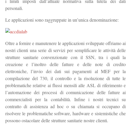
i limiti imposti dall’attuale normativa sulla tutela dei dati
personali.
Le applicazioni sono raggruppate in un’unica denominazione:
Oltre a fornire e manutenere le applicazioni sviluppate offriamo ai
nostri clienti una serie di servizi per semplificare le attività delle
strutture sanitarie convenzionate con il SSN, tra i quali la
creazione e l’inoltro delle fatture e delle note di credito
elettroniche, l’invio dei dati sui pagamenti al MEF per la
compilazione del 730, il controllo e la risoluzione di tutte le
problematiche relative ai flussi mensili alle ASL di riferimento e
l’automazione dei processi di comunicazione delle fatture ai
commercialisti per la contabilità. Infine i nostri tecnici su
contratto di assistenza ad hoc o su chiamata si occupano di
risolvere le problematiche software, hardware e sistemistiche che
possono ostacolare delle strutture sanitarie nostre clienti.