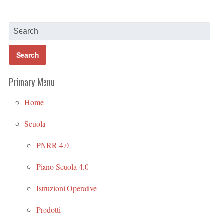
Primary Menu
Home
Scuola
PNRR 4.0
Piano Scuola 4.0
Istruzioni Operative
Prodotti