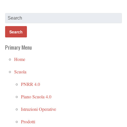
Primary Menu
Home
Scuola
PNRR 4.0
Piano Scuola 4.0
Istruzioni Operative
Prodotti