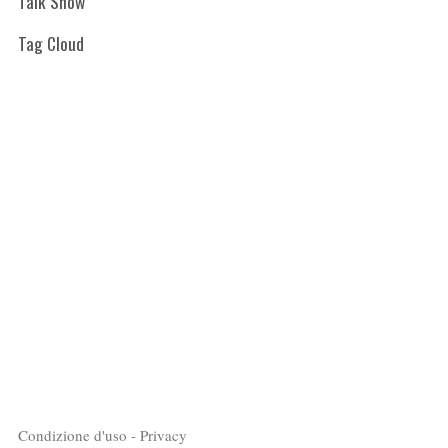
Talk Show
Tag Cloud
Condizione d'uso - Privacy