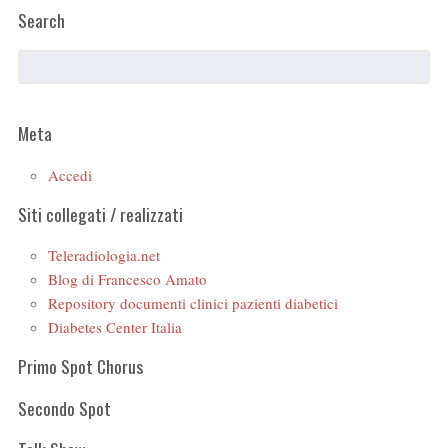
Search
Meta
Accedi
Siti collegati / realizzati
Teleradiologia.net
Blog di Francesco Amato
Repository documenti clinici pazienti diabetici
Diabetes Center Italia
Primo Spot Chorus
Secondo Spot