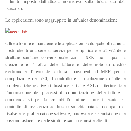
i limiti imposti dall’attuale normativa sulla tutela dei dati
personali.
Le applicazioni sono raggruppate in un’unica denominazione:
Oltre a fornire e manutenere le applicazioni sviluppate offriamo ai
nostri clienti una serie di servizi per semplificare le attività delle
strutture sanitarie convenzionate con il SSN, tra i quali la
creazione e l’inoltro delle fatture e delle note di credito
elettroniche, l’invio dei dati sui pagamenti al MEF per la
compilazione del 730, il controllo e la risoluzione di tutte le
problematiche relative ai flussi mensili alle ASL di riferimento e
l’automazione dei processi di comunicazione delle fatture ai
commercialisti per la contabilità. Infine i nostri tecnici su
contratto di assistenza ad hoc o su chiamata si occupano di
risolvere le problematiche software, hardware e sistemistiche che
possono ostacolare delle strutture sanitarie nostre clienti.