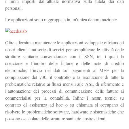
i limiti imposti dall’attuale normativa sulla tutela dei dati
personali.
Le applicazioni sono raggruppate in un’unica denominazione:
Oltre a fornire e manutenere le applicazioni sviluppate offriamo ai
nostri clienti una serie di servizi per semplificare le attività delle
strutture sanitarie convenzionate con il SSN, tra i quali la
creazione e l’inoltro delle fatture e delle note di credito
elettroniche, l’invio dei dati sui pagamenti al MEF per la
compilazione del 730, il controllo e la risoluzione di tutte le
problematiche relative ai flussi mensili alle ASL di riferimento e
l’automazione dei processi di comunicazione delle fatture ai
commercialisti per la contabilità. Infine i nostri tecnici su
contratto di assistenza ad hoc o su chiamata si occupano di
risolvere le problematiche software, hardware e sistemistiche che
possono ostacolare delle strutture sanitarie nostre clienti.