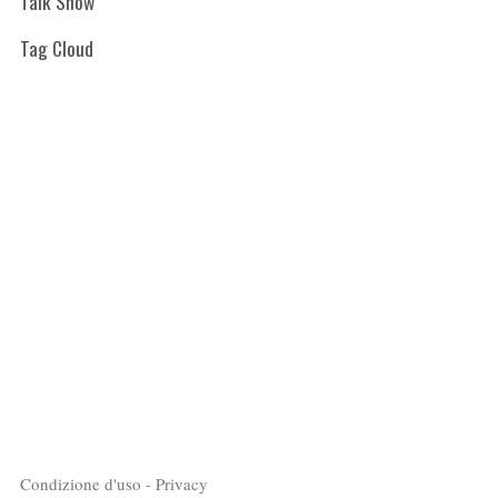
Talk Show
Tag Cloud
Condizione d'uso - Privacy