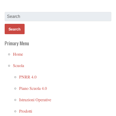
Primary Menu
Home
Scuola
PNRR 4.0
Piano Scuola 4.0
Istruzioni Operative
Prodotti