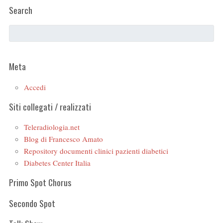
Search
Meta
Accedi
Siti collegati / realizzati
Teleradiologia.net
Blog di Francesco Amato
Repository documenti clinici pazienti diabetici
Diabetes Center Italia
Primo Spot Chorus
Secondo Spot