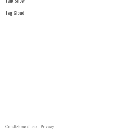
Talk Show
Tag Cloud
Condizione d'uso - Privacy