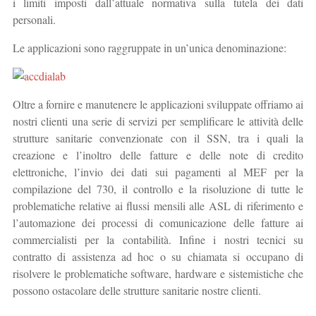
i limiti imposti dall’attuale normativa sulla tutela dei dati
personali.
Le applicazioni sono raggruppate in un’unica denominazione:
Oltre a fornire e manutenere le applicazioni sviluppate offriamo ai
nostri clienti una serie di servizi per semplificare le attività delle
strutture sanitarie convenzionate con il SSN, tra i quali la
creazione e l’inoltro delle fatture e delle note di credito
elettroniche, l’invio dei dati sui pagamenti al MEF per la
compilazione del 730, il controllo e la risoluzione di tutte le
problematiche relative ai flussi mensili alle ASL di riferimento e
l’automazione dei processi di comunicazione delle fatture ai
commercialisti per la contabilità. Infine i nostri tecnici su
contratto di assistenza ad hoc o su chiamata si occupano di
risolvere le problematiche software, hardware e sistemistiche che
possono ostacolare delle strutture sanitarie nostre clienti.