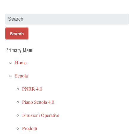
Primary Menu
Home
Scuola
PNRR 4.0
Piano Scuola 4.0
Istruzioni Operative
Prodotti