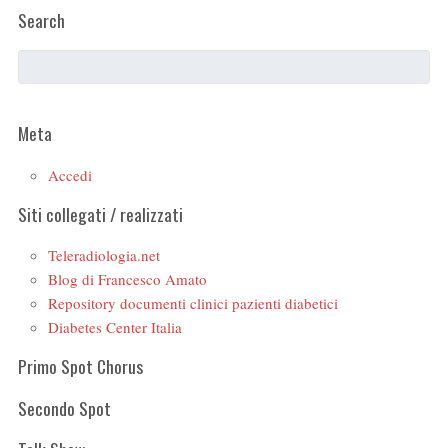
Search
Meta
Accedi
Siti collegati / realizzati
Teleradiologia.net
Blog di Francesco Amato
Repository documenti clinici pazienti diabetici
Diabetes Center Italia
Primo Spot Chorus
Secondo Spot