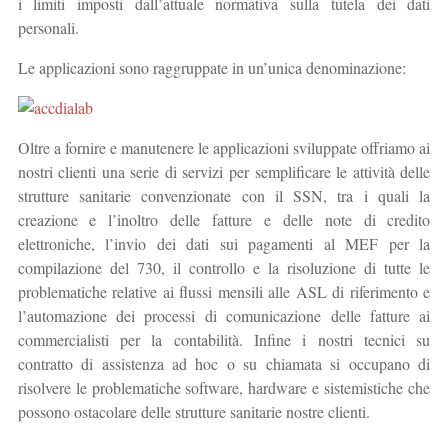
i limiti imposti dall’attuale normativa sulla tutela dei dati
personali.
Le applicazioni sono raggruppate in un’unica denominazione:
Oltre a fornire e manutenere le applicazioni sviluppate offriamo ai
nostri clienti una serie di servizi per semplificare le attività delle
strutture sanitarie convenzionate con il SSN, tra i quali la
creazione e l’inoltro delle fatture e delle note di credito
elettroniche, l’invio dei dati sui pagamenti al MEF per la
compilazione del 730, il controllo e la risoluzione di tutte le
problematiche relative ai flussi mensili alle ASL di riferimento e
l’automazione dei processi di comunicazione delle fatture ai
commercialisti per la contabilità. Infine i nostri tecnici su
contratto di assistenza ad hoc o su chiamata si occupano di
risolvere le problematiche software, hardware e sistemistiche che
possono ostacolare delle strutture sanitarie nostre clienti.