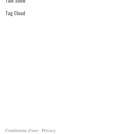
Talk Show
Tag Cloud
Condizione d'uso - Privacy