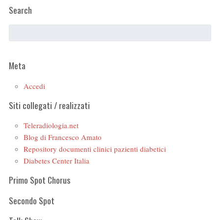
Search
Meta
Accedi
Siti collegati / realizzati
Teleradiologia.net
Blog di Francesco Amato
Repository documenti clinici pazienti diabetici
Diabetes Center Italia
Primo Spot Chorus
Secondo Spot