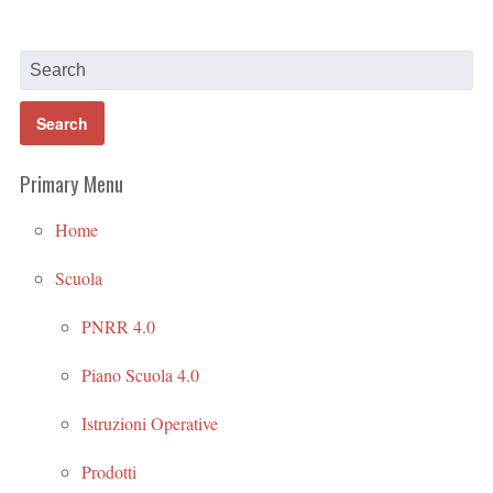
Primary Menu
Home
Scuola
PNRR 4.0
Piano Scuola 4.0
Istruzioni Operative
Prodotti